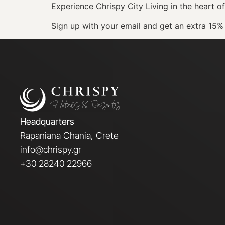
Experience Chrispy City Living in the heart o
Sign up with your email and get an extra 15% 
Headquarters
Rapaniana Chania, Crete
info@chrispy.gr
+30 28240 22966