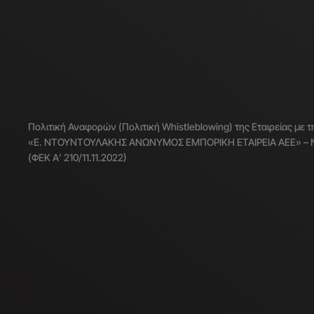
Πολιτική Αναφορών (Πολιτική Whistleblowing) της Εταιρείας με 
«Ε. ΝΤΟΥΝΤΟΥΛΑΚΗΣ ΑΝΩΝΥΜΟΣ ΕΜΠΟΡΙΚΗ ΕΤΑΙΡΕΙΑ ΑΕΕ» – Ν
(ΦΕΚ Α’ 210/11.11.2022)