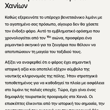
Χανίων
Καθώς εξερευνάτε το υπέροχο βενετσιάνικο λιμάνι με
το αγαπημένο σας πρόσωπο, σίγουρα δεν θα χάσετε
τον ένδοξο φάρο. Αυτό το εμβληματικό ορόσημο που
16ο
χρονολογείται από τον
αιώνα, προσφέρει ένα
ρομαντικό σκηνικό για τα ζευγάρια που θέλουν να
αποτυπώσουν τη μαγεία του ταξιδιού τους.
Αξίζει να αναφερθεί ότι ο φάρος έχει σημαντική
ιστορική αξία και αποτελεί εξέχον σύμβολο της
ναυτικής κληρονομιάς της πόλης. Ήταν στρατηγικά
τοποθετημένος για να καθοδηγεί τα πλοία με ασφάλεια
στο λιμάνι τις παλιές εποχές. Τώρα, έχει γίνει ένας
δημοφιλής τουριστικός προορισμός στα Χανιά. Οι
επισκέπτες έλκονται από την ιστορική του σημασία, την