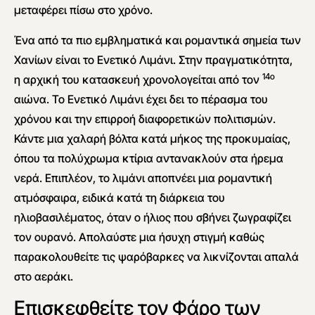
μεταφέρει πίσω στο χρόνο.
Ένα από τα πιο εμβληματικά και ρομαντικά σημεία των
Χανίων είναι το Ενετικό Λιμάνι. Στην πραγματικότητα,
14ο
η αρχική του κατασκευή χρονολογείται από τον
αιώνα. Το Ενετικό Λιμάνι έχει δει το πέρασμα του
χρόνου και την επιρροή διαφορετικών πολιτισμών.
Κάντε μια χαλαρή βόλτα κατά μήκος της προκυμαίας,
όπου τα πολύχρωμα κτίρια αντανακλούν στα ήρεμα
νερά. Επιπλέον, το λιμάνι αποπνέει μια ρομαντική
ατμόσφαιρα, ειδικά κατά τη διάρκεια του
ηλιοβασιλέματος, όταν ο ήλιος που σβήνει ζωγραφίζει
τον ουρανό. Απολαύστε μια ήσυχη στιγμή καθώς
παρακολουθείτε τις ψαρόβαρκες να λικνίζονται απαλά
στο αεράκι.
Επισκεφθείτε τον Φάρο των