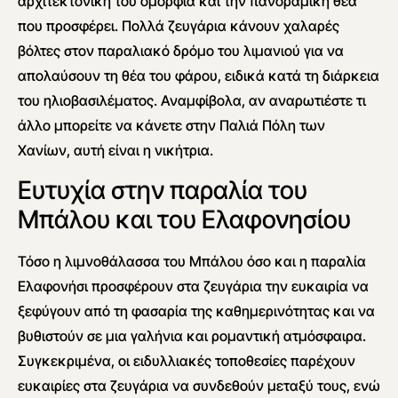
αρχιτεκτονική του ομορφιά και την πανοραμική θέα
που προσφέρει. Πολλά ζευγάρια κάνουν χαλαρές
βόλτες στον παραλιακό δρόμο του λιμανιού για να
απολαύσουν τη θέα του φάρου, ειδικά κατά τη διάρκεια
του ηλιοβασιλέματος. Αναμφίβολα, αν αναρωτιέστε τι
άλλο μπορείτε να κάνετε στην Παλιά Πόλη των
Χανίων, αυτή είναι η νικήτρια.
Ευτυχία στην παραλία του
Μπάλου και του Ελαφονησίου
Τόσο η λιμνοθάλασσα του Μπάλου όσο και η παραλία
Ελαφονήσι προσφέρουν στα ζευγάρια την ευκαιρία να
ξεφύγουν από τη φασαρία της καθημερινότητας και να
βυθιστούν σε μια γαλήνια και ρομαντική ατμόσφαιρα.
Συγκεκριμένα, οι ειδυλλιακές τοποθεσίες παρέχουν
ευκαιρίες στα ζευγάρια να συνδεθούν μεταξύ τους, ενώ