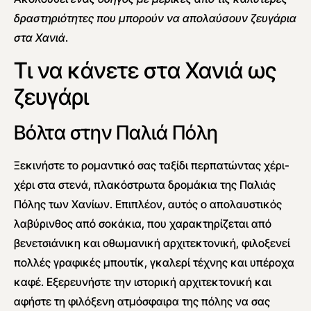
δραστηριότητες που μπορούν να απολαύσουν ζευγάρια
στα Χανιά
.
Τι να κάνετε στα Χανιά ως
ζευγάρι
Βόλτα στην Παλιά Πόλη
Ξεκινήστε το ρομαντικό σας ταξίδι περπατώντας χέρι-
χέρι στα στενά, πλακόστρωτα δρομάκια της Παλιάς
Πόλης των Χανίων. Επιπλέον, αυτός ο απολαυστικός
λαβύρινθος από σοκάκια, που χαρακτηρίζεται από
βενετσιάνικη και οθωμανική αρχιτεκτονική, φιλοξενεί
πολλές γραφικές μπουτίκ, γκαλερί τέχνης και υπέροχα
καφέ. Εξερευνήστε την ιστορική αρχιτεκτονική και
αφήστε τη φιλόξενη ατμόσφαιρα της πόλης να σας