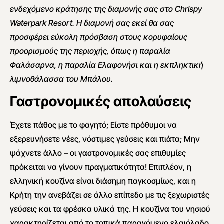
ενδεχόμενο κράτησης της διαμονής σας στο Chrispy
Waterpark Resort. Η διαμονή σας εκεί θα σας
προσφέρει εύκολη πρόσβαση στους κορυφαίους
προορισμούς της περιοχής, όπως η παραλία
Φαλάσαρνα, η παραλία Ελαφονήσι και η εκπληκτική
λιμνοθάλασσα του Μπάλου.
Γαστρονομικές απολαύσεις
Έχετε πάθος με το φαγητό; Είστε πρόθυμοι να
εξερευνήσετε νέες, νόστιμες γεύσεις και πιάτα; Μην
ψάχνετε άλλο – οι γαστρονομικές σας επιθυμίες
πρόκειται να γίνουν πραγματικότητα! Επιπλέον, η
ελληνική κουζίνα είναι διάσημη παγκοσμίως, και η
Κρήτη την ανεβάζει σε άλλο επίπεδο με τις ξεχωριστές
γεύσεις και τα φρέσκα υλικά της. Η κουζίνα του νησιού
χαρακτηρίζεται από το τοπικά παραγόμενο ελαιόλαδο,