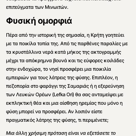
επιτεύγματα των Μινωιτών.
Φυσική ομορφιά
Πέρα από την ιστορική της σημασία, η Κρήτη γοητεύει
με τα ποικίλα τοπία της. Από τις παρθένες παραλίες με
τα κρυστάλλινα νερά κατά μήκος της ακτογραμμής
μέχρι τα απόκρημνα βουνά και τις εύφορες κοιλάδες
στην ενδοχώρα, το νησί προσφέρει μια ποικιλία
εμπειριών για τους λάτρεις της φύσης. Επιπλέον, η
πεζοπορία στο φαράγγι της Σαμαριάς ή η εξερεύνηση
των Λευκών Ορέων (Lefka Ori) θα σας ανταμείψει με
εκπληκτική θέα και μια αίσθηση ηρεμίας που μόνο η
φύση μπορεί να προσφέρει. Αν λοιπόν είστε
πραγματικός λάτρης της φύσης, τι περιμένετε;
Μια άλλη χρήσιμη πρόταση είναι να εξετάσετε το