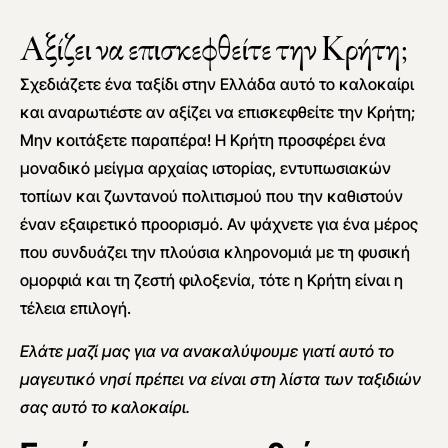
Αξίζει να επισκεφθείτε την Κρήτη;
Σχεδιάζετε ένα ταξίδι στην Ελλάδα αυτό το καλοκαίρι
και αναρωτιέστε αν αξίζει να επισκεφθείτε την Κρήτη;
Μην κοιτάξετε παραπέρα! Η Κρήτη προσφέρει ένα
μοναδικό μείγμα αρχαίας ιστορίας, εντυπωσιακών
τοπίων και ζωντανού πολιτισμού που την καθιστούν
έναν εξαιρετικό προορισμό. Αν ψάχνετε για ένα μέρος
που συνδυάζει την πλούσια κληρονομιά με τη φυσική
ομορφιά και τη ζεστή φιλοξενία, τότε η Κρήτη είναι η
τέλεια επιλογή.
Ελάτε μαζί μας για να ανακαλύψουμε γιατί αυτό το
μαγευτικό νησί πρέπει να είναι στη λίστα των ταξιδιών
σας αυτό το καλοκαίρι.