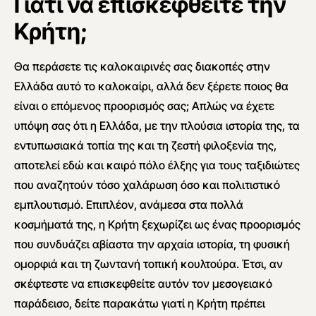
Γιατί να επισκεφθείτε την
Κρήτη;
Θα περάσετε τις καλοκαιρινές σας διακοπές στην
Ελλάδα αυτό το καλοκαίρι, αλλά δεν ξέρετε ποιος θα
είναι ο επόμενος προορισμός σας; Απλώς να έχετε
υπόψη σας ότι η Ελλάδα, με την πλούσια ιστορία της, τα
εντυπωσιακά τοπία της και τη ζεστή φιλοξενία της,
αποτελεί εδώ και καιρό πόλο έλξης για τους ταξιδιώτες
που αναζητούν τόσο χαλάρωση όσο και πολιτιστικό
εμπλουτισμό. Επιπλέον, ανάμεσα στα πολλά
κοσμήματά της, η Κρήτη ξεχωρίζει ως ένας προορισμός
που συνδυάζει αβίαστα την αρχαία ιστορία, τη φυσική
ομορφιά και τη ζωντανή τοπική κουλτούρα. Έτσι, αν
σκέφτεστε να επισκεφθείτε αυτόν τον μεσογειακό
παράδεισο, δείτε παρακάτω γιατί η Κρήτη πρέπει