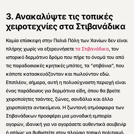
3. Ανακαλύψτε τις τοπικές
χειροτεχνίες στα Στιβανάδικα
Καμία επίσκεψη στην Παλιά Πόλη των Χανίων δεν είναι
πλήρης χωρίς να εξερευνήσετε
τα Στιβανάδικα
, τον
ιστορικό δερμάτινο δρόμο που πήρε το όνομά του από
τις παραδοσιακές κρητικές μπότες, τα “στιβάνια”, που
κάποτε κατασκευάζονταν και πωλούνταν εδώ.
Επιπλέον, σήμερα, αυτή η πολυσύχναστη περιοχή είναι
ένας παράδεισος για δερμάτινα είδη, όπου θα βρείτε
χειροποίητες τσάντες, ζώνες, σανδάλια και άλλα
χειροποίητα αντικείμενα. Η ζωντανή ατμόσφαιρα των
Στιβανάδικων προσφέρει μια μοναδική εμπειρία
αγορών, ιδανική για να αγοράσετε αυθεντικά σουβενίρ
ή απλώς να βυθιστείτε στον πλούσιο τοπικό πολιτισμό.