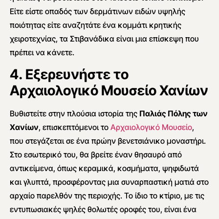
Είτε είστε οπαδός των δερμάτινων ειδών υψηλής
ποιότητας είτε αναζητάτε ένα κομμάτι κρητικής
χειροτεχνίας, τα Στιβανάδικα είναι μια επίσκεψη που
πρέπει να κάνετε.
4. Εξερευνήστε το
Αρχαιολογικό Μουσείο Χανίων
Βυθιστείτε στην πλούσια ιστορία της
Παλιάς Πόλης των
Χανίων
, επισκεπτόμενοι το
Αρχαιολογικό Μουσείο
,
που στεγάζεται σε ένα πρώην βενετσιάνικο μοναστήρι.
Στο εσωτερικό του, θα βρείτε έναν θησαυρό από
αντικείμενα, όπως κεραμικά, κοσμήματα, ψηφιδωτά
και γλυπτά, προσφέροντας μια συναρπαστική ματιά στο
αρχαίο παρελθόν της περιοχής. Το ίδιο το κτίριο, με τις
εντυπωσιακές ψηλές θολωτές οροφές του, είναι ένα