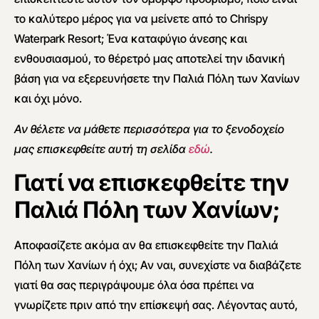
το καλύτερο μέρος για να μείνετε από το Chrispy
Waterpark Resort; Ένα καταφύγιο άνεσης και
ενθουσιασμού, το θέρετρό μας αποτελεί την ιδανική
βάση για να εξερευνήσετε την Παλιά Πόλη των Χανίων
και όχι μόνο.
Αν θέλετε να μάθετε περισσότερα για το ξενοδοχείο
μας επισκεφθείτε αυτή τη σελίδα
εδώ
.
Γιατί να επισκεφθείτε την
Παλιά Πόλη των Χανίων;
Αποφασίζετε ακόμα αν θα επισκεφθείτε την Παλιά
Πόλη των Χανίων ή όχι; Αν ναι, συνεχίστε να διαβάζετε
γιατί θα σας περιγράψουμε όλα όσα πρέπει να
γνωρίζετε πριν από την επίσκεψή σας. Λέγοντας αυτό,