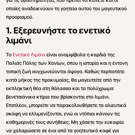
για τις δραστηριότητες που πρέπει να κάνετε και οι
οποίες αναδεικνύουν τη γοητεία αυτού του μαγευτικού
προορισμού.
1. Εξερευνήστε το ενετικό
λιμάνι
Το
Ενετικό Λιμάνι
είναι αναμφίβολα η καρδιά της
Παλιάς Πόλης των Χανίων, όπου η ιστορία και η έντονη
τοπική ζωή συγχωνεύονται άψογα. Καθώς περπατάτε
κατά μήκος της προκυμαίας, θα μαγευτείτε από την
εκπληκτική θέα στη θάλασσα και τα πολύχρωμα
βενετσιάνικα κτίρια που βρίσκονται στο λιμάνι.
Επιπλέον, μπορείτε να παρακολουθήσετε τα αλιευτικά
σκάφη να ελλιμενίζονται, ενώ οι ντόπιοι κάνουν τις
καθημερινές τους συνήθειες. Μη χάσετε την ευκαιρία
να χαλαρώσετε σε ένα από τα γοητευτικά καφέ για