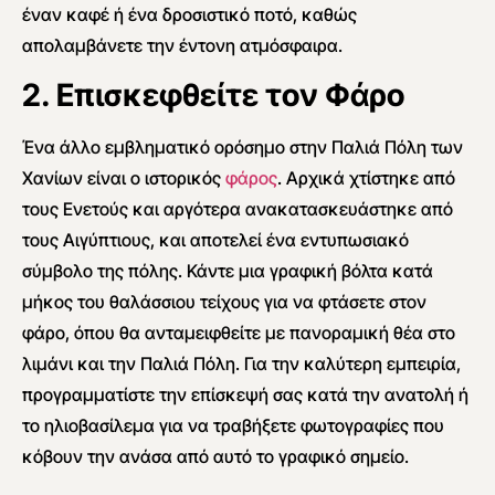
έναν καφέ ή ένα δροσιστικό ποτό, καθώς
απολαμβάνετε την έντονη ατμόσφαιρα.
2. Επισκεφθείτε τον Φάρο
Ένα άλλο εμβληματικό ορόσημο στην Παλιά Πόλη των
Χανίων είναι ο ιστορικός
φάρος
. Αρχικά χτίστηκε από
τους Ενετούς και αργότερα ανακατασκευάστηκε από
τους Αιγύπτιους, και αποτελεί ένα εντυπωσιακό
σύμβολο της πόλης. Κάντε μια γραφική βόλτα κατά
μήκος του θαλάσσιου τείχους για να φτάσετε στον
φάρο, όπου θα ανταμειφθείτε με πανοραμική θέα στο
λιμάνι και την Παλιά Πόλη. Για την καλύτερη εμπειρία,
προγραμματίστε την επίσκεψή σας κατά την ανατολή ή
το ηλιοβασίλεμα για να τραβήξετε φωτογραφίες που
κόβουν την ανάσα από αυτό το γραφικό σημείο.