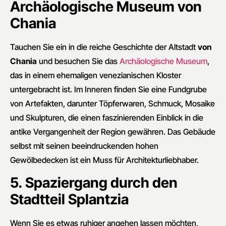
Archäologische Museum von
Chania
Tauchen Sie ein in die reiche Geschichte der Altstadt
von
Chania
und besuchen Sie das
Archäologische Museum
,
das in einem ehemaligen venezianischen Kloster
untergebracht ist. Im Inneren finden Sie eine Fundgrube
von Artefakten, darunter Töpferwaren, Schmuck, Mosaike
und Skulpturen, die einen faszinierenden Einblick in die
antike Vergangenheit der Region gewähren. Das Gebäude
selbst mit seinen beeindruckenden hohen
Gewölbedecken ist ein Muss für Architekturliebhaber.
5. Spaziergang durch den
Stadtteil Splantzia
Wenn Sie es etwas ruhiger angehen lassen möchten,