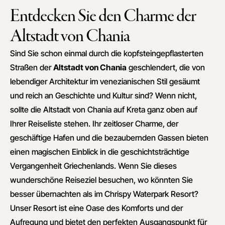
Entdecken Sie den Charme der
Altstadt von Chania
Sind Sie schon einmal durch die kopfsteingepflasterten
Straßen der
Altstadt von Chania
geschlendert, die von
lebendiger Architektur im venezianischen Stil gesäumt
und reich an Geschichte und Kultur sind? Wenn nicht,
sollte die Altstadt von Chania auf Kreta ganz oben auf
Ihrer Reiseliste stehen. Ihr zeitloser Charme, der
geschäftige Hafen und die bezaubernden Gassen bieten
einen magischen Einblick in die geschichtsträchtige
Vergangenheit Griechenlands. Wenn Sie dieses
wunderschöne Reiseziel besuchen, wo könnten Sie
besser übernachten als im Chrispy Waterpark Resort?
Unser Resort ist eine Oase des Komforts und der
Aufregung und bietet den perfekten Ausgangspunkt für