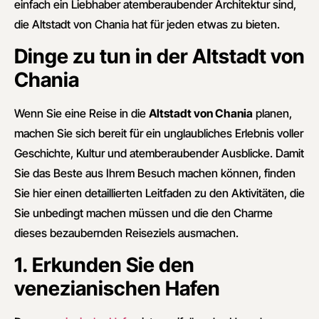
einfach ein Liebhaber atemberaubender Architektur sind,
die Altstadt von Chania hat für jeden etwas zu bieten.
Dinge zu tun in der Altstadt von
Chania
Wenn Sie eine Reise in die
Altstadt von Chania
planen,
machen Sie sich bereit für ein unglaubliches Erlebnis voller
Geschichte, Kultur und atemberaubender Ausblicke. Damit
Sie das Beste aus Ihrem Besuch machen können, finden
Sie hier einen detaillierten Leitfaden zu den Aktivitäten, die
Sie unbedingt machen müssen und die den Charme
dieses bezaubernden Reiseziels ausmachen.
1. Erkunden Sie den
venezianischen Hafen