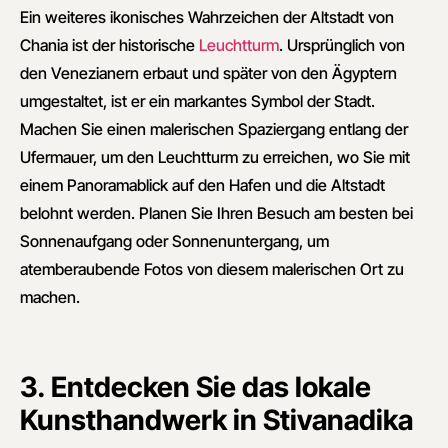
Ein weiteres ikonisches Wahrzeichen der Altstadt von
Chania ist der historische
Leuchtturm
. Ursprünglich von
den Venezianern erbaut und später von den Ägyptern
umgestaltet, ist er ein markantes Symbol der Stadt.
Machen Sie einen malerischen Spaziergang entlang der
Ufermauer, um den Leuchtturm zu erreichen, wo Sie mit
einem Panoramablick auf den Hafen und die Altstadt
belohnt werden. Planen Sie Ihren Besuch am besten bei
Sonnenaufgang oder Sonnenuntergang, um
atemberaubende Fotos von diesem malerischen Ort zu
machen.
3. Entdecken Sie das lokale
Kunsthandwerk in Stivanadika