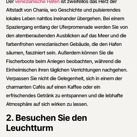
Der
venezianische Hafen
ist zweifellos das Herz der
Altstadt von Chania, wo Geschichte und pulsierendes
lokales Leben nahtlos ineinander übergehen. Bei einem
Spaziergang entlang der Uferpromenade werden Sie von
den atemberaubenden Ausblicken auf das Meer und die
farbenfrohen venezianischen Gebäude, die den Hafen
säumen, fasziniert sein. Außerdem können Sie die
Fischerboote beim Anlegen beobachten, während die
Einheimischen ihren täglichen Verrichtungen nachgehen.
Verpassen Sie nicht die Gelegenheit, sich in einem der
charmanten Cafés auf einen Kaffee oder ein
erfrischendes Getränk zu entspannen und die lebhafte
Atmosphäre auf sich wirken zu lassen.
2. Besuchen Sie den
Leuchtturm