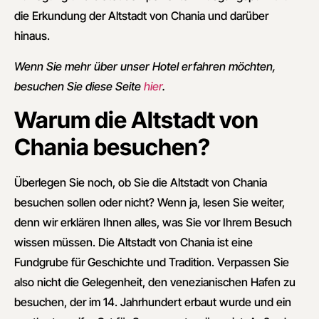
die Erkundung der Altstadt von Chania und darüber
hinaus.
Wenn Sie mehr über unser Hotel erfahren möchten,
besuchen Sie diese Seite
hier
.
Warum die Altstadt von
Chania besuchen?
Überlegen Sie noch, ob Sie die Altstadt von Chania
besuchen sollen oder nicht? Wenn ja, lesen Sie weiter,
denn wir erklären Ihnen alles, was Sie vor Ihrem Besuch
wissen müssen. Die Altstadt von Chania ist eine
Fundgrube für Geschichte und Tradition. Verpassen Sie
also nicht die Gelegenheit, den venezianischen Hafen zu
besuchen, der im 14. Jahrhundert erbaut wurde und ein