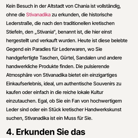
Kein Besuch in der Altstadt von Chania ist vollständig,
ohne die
Stivanadika
zu erkunden, die historische
Lederstraße, die nach den traditionellen kretischen
Stiefeln, den „Stivania“, benannt ist, die hier einst
hergestellt und verkauft wurden. Heute ist diese belebte
Gegend ein Paradies für Lederwaren, wo Sie
handgefertigte Taschen, Gürtel, Sandalen und andere
handwerkliche Produkte finden. Die pulsierende
Atmosphäre von Stivanadika bietet ein einzigartiges
Einkaufserlebnis, ideal, um authentische Souvenirs zu
kaufen oder einfach in die reiche lokale Kultur
einzutauchen. Egal, ob Sie ein Fan von hochwertigem
Leder sind oder ein Stück kretischer Handwerkskunst
suchen, Stivanadika ist ein Muss für Sie.
4. Erkunden Sie das