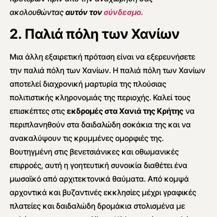
ακολουθώντας
αυτόν τον
σύνδεσμο.
2. Παλιά πόλη των Χανίων
Μια άλλη εξαιρετική πρόταση είναι να εξερευνήσετε
την παλιά πόλη των Χανίων. Η παλιά πόλη των Χανίων
αποτελεί διαχρονική μαρτυρία της πλούσιας
πολιτιστικής κληρονομιάς της περιοχής. Καλεί τους
επισκέπτες στις
εκδρομές στα Χανιά της Κρήτης
να
περιπλανηθούν στα δαιδαλώδη σοκάκια της και να
ανακαλύψουν τις κρυμμένες ομορφιές της.
Βουτηγμένη στις βενετσιάνικες και οθωμανικές
επιρροές, αυτή η γοητευτική συνοικία διαθέτει ένα
μωσαϊκό από αρχιτεκτονικά θαύματα. Από κομψά
αρχοντικά και βυζαντινές εκκλησίες μέχρι γραφικές
πλατείες και δαιδαλώδη δρομάκια στολισμένα με