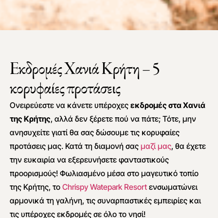
Εκδρομές Χανιά Κρήτη – 5
κορυφαίες προτάσεις
Ονειρεύεστε να κάνετε υπέροχες
εκδρομές στα Χανιά
της Κρήτης
, αλλά δεν ξέρετε πού να πάτε; Τότε, μην
ανησυχείτε γιατί θα σας δώσουμε τις κορυφαίες
προτάσεις μας. Κατά τη διαμονή σας
μαζί μας
, θα έχετε
την ευκαιρία να εξερευνήσετε φανταστικούς
προορισμούς! Φωλιασμένο μέσα στο μαγευτικό τοπίο
της Κρήτης, το
Chrispy Watepark Resort
ενσωματώνει
αρμονικά τη γαλήνη, τις συναρπαστικές εμπειρίες και
τις υπέροχες εκδρομές σε όλο το νησί!