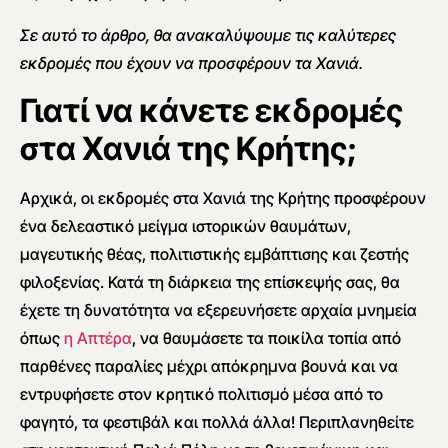
Σε αυτό το άρθρο, θα ανακαλύψουμε τις καλύτερες
εκδρομές που έχουν να προσφέρουν τα Χανιά.
Γιατί να κάνετε εκδρομές
στα Χανιά της Κρήτης;
Αρχικά, οι εκδρομές στα Χανιά της Κρήτης προσφέρουν
ένα δελεαστικό μείγμα ιστορικών θαυμάτων,
μαγευτικής θέας, πολιτιστικής εμβάπτισης και ζεστής
φιλοξενίας. Κατά τη διάρκεια της επίσκεψής σας, θα
έχετε τη δυνατότητα να εξερευνήσετε αρχαία μνημεία
όπως
η Απτέρα
, να θαυμάσετε τα ποικίλα τοπία από
παρθένες παραλίες μέχρι απόκρημνα βουνά και να
εντρυφήσετε στον κρητικό πολιτισμό μέσα από το
φαγητό, τα φεστιβάλ και πολλά άλλα! Περιπλανηθείτε