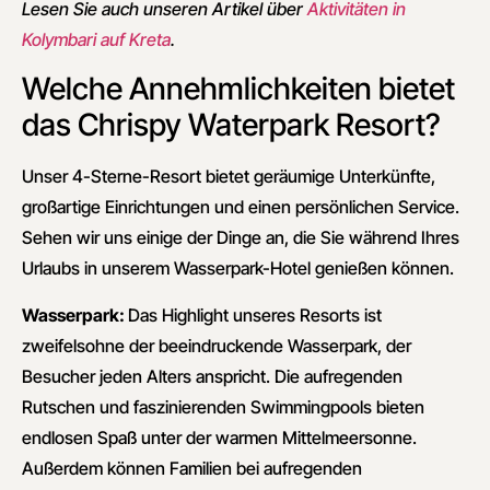
Lesen Sie auch unseren Artikel über
Aktivitäten in
Kolymbari auf Kreta
.
Welche Annehmlichkeiten bietet
das Chrispy Waterpark Resort?
Unser 4-Sterne-Resort bietet geräumige Unterkünfte,
großartige Einrichtungen und einen persönlichen Service.
Sehen wir uns einige der Dinge an, die Sie während Ihres
Urlaubs in unserem Wasserpark-Hotel genießen können.
Wasserpark:
Das Highlight unseres Resorts ist
zweifelsohne der beeindruckende Wasserpark, der
Besucher jeden Alters anspricht. Die aufregenden
Rutschen und faszinierenden Swimmingpools bieten
endlosen Spaß unter der warmen Mittelmeersonne.
Außerdem können Familien bei aufregenden