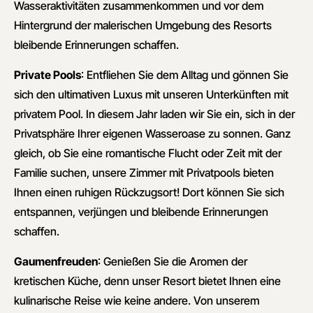
Wasseraktivitäten zusammenkommen und vor dem
Hintergrund der malerischen Umgebung des Resorts
bleibende Erinnerungen schaffen.
Private Pools
: Entfliehen Sie dem Alltag und gönnen Sie
sich den ultimativen Luxus mit unseren Unterkünften mit
privatem Pool. In diesem Jahr laden wir Sie ein, sich in der
Privatsphäre Ihrer eigenen Wasseroase zu sonnen. Ganz
gleich, ob Sie eine romantische Flucht oder Zeit mit der
Familie suchen, unsere Zimmer mit Privatpools bieten
Ihnen einen ruhigen Rückzugsort! Dort können Sie sich
entspannen, verjüngen und bleibende Erinnerungen
schaffen.
Gaumenfreuden
: Genießen Sie die Aromen der
kretischen Küche, denn unser Resort bietet Ihnen eine
kulinarische Reise wie keine andere. Von unserem