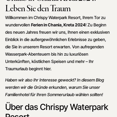
Leben Sie den Traum
Willkommen im Chrispy Waterpark Resort, Ihrem Tor zu
wundervollen
Ferien in Chania, Kreta 2024
! Zu Beginn
des neuen Jahres freuen wir uns, Ihnen einen exklusiven
Einblick in die außergewöhnlichen Erlebnisse zu geben,
die Sie in unserem Resort erwarten. Von aufregenden
Wasserpark-Abenteuern bis hin zu luxuriösen
Unterkünften, köstlichen Speisen und mehr – Ihr
Traumurlaub beginnt hier.
Haben wir also Ihr Interesse geweckt? In diesem Blog
werden wir die Gründe erkunden, warum Sie unser
Familienhotel für Ihren Sommerurlaub wählen sollten!
Über das Chrispy Waterpark
Resort