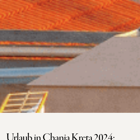
Urlaub in Chania Kreta 2024: