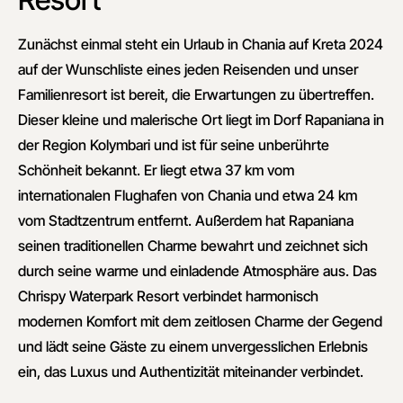
Zunächst einmal steht ein Urlaub in Chania auf Kreta 2024
auf der Wunschliste eines jeden Reisenden und unser
Familienresort ist bereit, die Erwartungen zu übertreffen.
Dieser kleine und malerische Ort liegt im Dorf Rapaniana in
der Region Kolymbari und ist für seine unberührte
Schönheit bekannt. Er liegt etwa 37 km vom
internationalen Flughafen von Chania und etwa 24 km
vom Stadtzentrum entfernt. Außerdem hat Rapaniana
seinen traditionellen Charme bewahrt und zeichnet sich
durch seine warme und einladende Atmosphäre aus. Das
Chrispy Waterpark Resort verbindet harmonisch
modernen Komfort mit dem zeitlosen Charme der Gegend
und lädt seine Gäste zu einem unvergesslichen Erlebnis
ein, das Luxus und Authentizität miteinander verbindet.