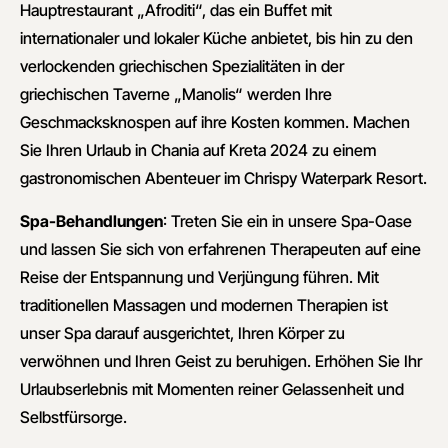
Hauptrestaurant „Afroditi“, das ein Buffet mit
internationaler und lokaler Küche anbietet, bis hin zu den
verlockenden griechischen Spezialitäten in der
griechischen Taverne „Manolis“ werden Ihre
Geschmacksknospen auf ihre Kosten kommen. Machen
Sie Ihren Urlaub in Chania auf Kreta 2024 zu einem
gastronomischen Abenteuer im Chrispy Waterpark Resort.
Spa-Behandlungen
: Treten Sie ein in unsere Spa-Oase
und lassen Sie sich von erfahrenen Therapeuten auf eine
Reise der Entspannung und Verjüngung führen. Mit
traditionellen Massagen und modernen Therapien ist
unser Spa darauf ausgerichtet, Ihren Körper zu
verwöhnen und Ihren Geist zu beruhigen. Erhöhen Sie Ihr
Urlaubserlebnis mit Momenten reiner Gelassenheit und
Selbstfürsorge.