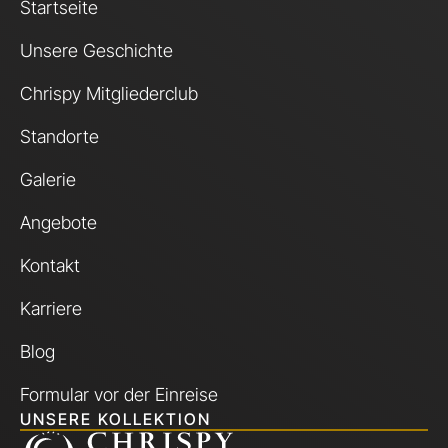
Startseite
Unsere Geschichte
Chrispy Mitgliederclub
Standorte
Galerie
Angebote
Kontakt
Karriere
Blog
Formular vor der Einreise
UNSERE KOLLEKTION