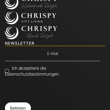
NEWSLETTER
Ich akzeptiere die
Datenschutzbestimmungen.
Beitreten