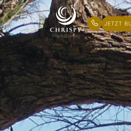
JETZT B