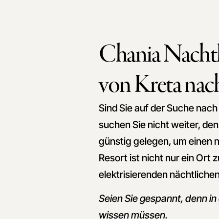
Chania Nachtle
von Kreta nac
Sind Sie auf der Suche nach
suchen Sie nicht weiter, de
günstig gelegen, um einen
Resort ist nicht nur ein Or
elektrisierenden nächtliche
Seien Sie gespannt, denn in 
wissen müssen.