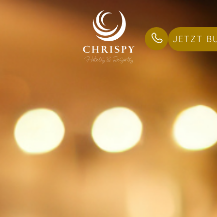
JETZT B