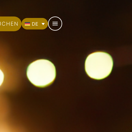
UCHEN
DE