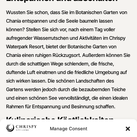
Wussten Sie schon, dass Sie im Botanischen Garten von
Chania entspannen und die Seele baumeln lassen
können? Stellen Sie sich vor, nach einem Tag voller
aufregender Wasserrutschen und Aktivitäten im Chrispy
Waterpark Resort, bietet der Botanische Garten von
Chania einen ruhigen Rückzugsort. Außerdem können Sie
durch die schattigen Wege schlendern, die frische,
duftende Luft einatmen und die friedliche Umgebung auf
sich wirken lassen. Die schönen Landschaften des
Gartens werden jedoch durch die bezaubernden Teiche
und einen schönen See vervollständigt, die einen idealen
Rahmen für Entspannung und Besinnung schaffen.
Kulinarische Köstlichkeiten
Manage Consent
Dieser Bereich ist all unseren Feinschmeckern gewidmet.