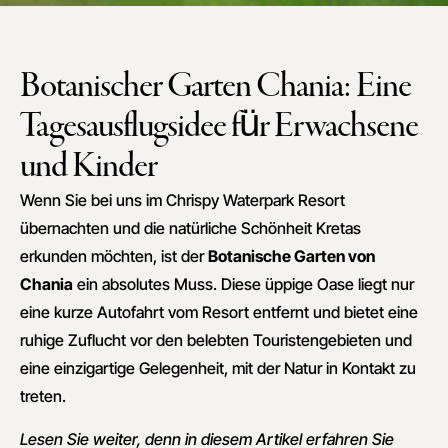
Botanischer Garten Chania: Eine
Tagesausflugsidee für Erwachsene
und Kinder
Wenn Sie bei uns im Chrispy Waterpark Resort
übernachten und die natürliche Schönheit Kretas
erkunden möchten, ist der
Botanische Garten von
Chania
ein absolutes Muss. Diese üppige Oase liegt nur
eine kurze Autofahrt vom Resort entfernt und bietet eine
ruhige Zuflucht vor den belebten Touristengebieten und
eine einzigartige Gelegenheit, mit der Natur in Kontakt zu
treten.
Lesen Sie weiter, denn in diesem Artikel erfahren Sie