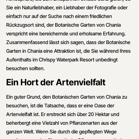
Sie ein Naturliebhaber, ein Liebhaber der Fotografie oder
einfach nur auf der Suche nach einem friedlichen
Rückzugsort sind, der Botanische Garten von Chania
verspricht eine bereichernde und erholsame Erfahrung.
Zusammenfassend lässt sich sagen, dass der Botanische
Garten in Chania eine Attraktion ist, die Sie während Ihres
Aufenthalts im Chrispy Waterpark Resort unbedingt
besuchen sollten.
Ein Hort der Artenvielfalt
Ein guter Grund, den Botanischen Garten von Chania zu
besuchen, ist die Tatsache, dass er eine Oase der
Artenvielfalt ist. Er erstreckt sich über 20 Hektar und
beherbergt eine Vielzahl von Pflanzenarten aus der
ganzen Welt. Wenn Sie durch die gepflegten Wege