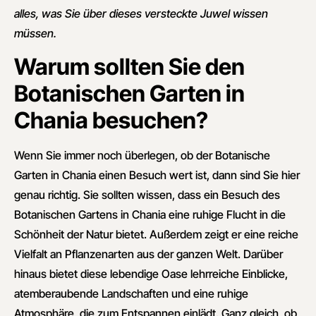
alles, was Sie über dieses versteckte Juwel wissen
müssen.
Warum sollten Sie den
Botanischen Garten in
Chania besuchen?
Wenn Sie immer noch überlegen, ob der Botanische
Garten in Chania einen Besuch wert ist, dann sind Sie hier
genau richtig. Sie sollten wissen, dass ein Besuch des
Botanischen Gartens in Chania eine ruhige Flucht in die
Schönheit der Natur bietet. Außerdem zeigt er eine reiche
Vielfalt an Pflanzenarten aus der ganzen Welt. Darüber
hinaus bietet diese lebendige Oase lehrreiche Einblicke,
atemberaubende Landschaften und eine ruhige
Atmosphäre, die zum Entspannen einlädt. Ganz gleich, ob