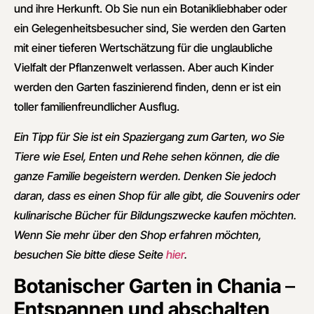
und ihre Herkunft. Ob Sie nun ein Botanikliebhaber oder
ein Gelegenheitsbesucher sind, Sie werden den Garten
mit einer tieferen Wertschätzung für die unglaubliche
Vielfalt der Pflanzenwelt verlassen. Aber auch Kinder
werden den Garten faszinierend finden, denn er ist ein
toller familienfreundlicher Ausflug.
Ein Tipp für Sie ist ein Spaziergang zum Garten, wo Sie
Tiere wie Esel, Enten und Rehe sehen können, die die
ganze Familie begeistern werden. Denken Sie jedoch
daran, dass es einen Shop für alle gibt, die Souvenirs oder
kulinarische Bücher für Bildungszwecke kaufen möchten.
Wenn Sie mehr über den Shop erfahren möchten,
besuchen Sie bitte diese Seite
hier
.
Botanischer Garten in Chania
–
Entspannen und abschalten