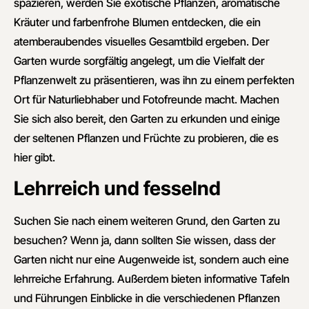
spazieren, werden Sie exotische Pflanzen, aromatische
Kräuter und farbenfrohe Blumen entdecken, die ein
atemberaubendes visuelles Gesamtbild ergeben. Der
Garten wurde sorgfältig angelegt, um die Vielfalt der
Pflanzenwelt zu präsentieren, was ihn zu einem perfekten
Ort für Naturliebhaber und Fotofreunde macht. Machen
Sie sich also bereit, den Garten zu erkunden und einige
der seltenen Pflanzen und Früchte zu probieren, die es
hier gibt.
Lehrreich und fesselnd
Suchen Sie nach einem weiteren Grund, den Garten zu
besuchen? Wenn ja, dann sollten Sie wissen, dass der
Garten nicht nur eine Augenweide ist, sondern auch eine
lehrreiche Erfahrung. Außerdem bieten informative Tafeln
und Führungen Einblicke in die verschiedenen Pflanzen